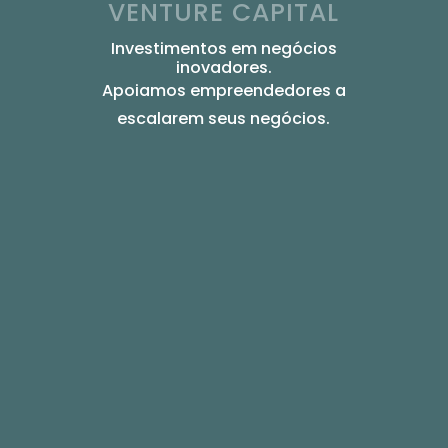
VENTURE CAPITAL
Investimentos em negócios
inovadores.
Apoiamos empreendedores a
escalarem seus negócios.