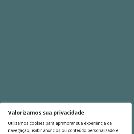
Valorizamos sua privacidade
Utilizamos cookies para aprimorar sua experiência de
navegação, exibir anúncios ou conteúdo personalizado e