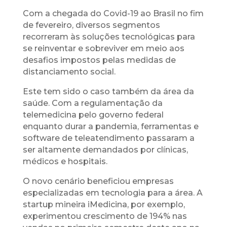
Com a chegada do Covid-19 ao Brasil no fim
de fevereiro, diversos segmentos
recorreram às soluções tecnológicas para
se reinventar e sobreviver em meio aos
desafios impostos pelas medidas de
distanciamento social.
Este tem sido o caso também da área da
saúde. Com a regulamentação da
telemedicina pelo governo federal
enquanto durar a pandemia, ferramentas e
software de teleatendimento passaram a
ser altamente demandados por clínicas,
médicos e hospitais.
O novo cenário beneficiou empresas
especializadas em tecnologia para a área. A
startup mineira iMedicina, por exemplo,
experimentou crescimento de 194% nas