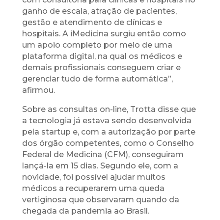
ganho de escala, atração de pacientes,
gestão e atendimento de clínicas e
hospitais. A iMedicina surgiu então como
um apoio completo por meio de uma
plataforma digital, na qual os médicos e
demais profissionais conseguem criar e
gerenciar tudo de forma automática”,
afirmou.
Sobre as consultas on-line, Trotta disse que
a tecnologia já estava sendo desenvolvida
pela startup e, com a autorização por parte
dos órgão competentes, como o Conselho
Federal de Medicina (CFM), conseguiram
lançá-la em 15 dias. Segundo ele, com a
novidade, foi possível ajudar muitos
médicos a recuperarem uma queda
vertiginosa que observaram quando da
chegada da pandemia ao Brasil.