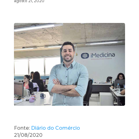
agosto 21, 2020
Fonte:
Diário do Comércio
21/08/2020