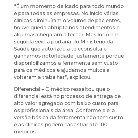
“É um momento delicado para todo mundo
e para todas as empresas. No início várias
clínicas diminuíram o volume de pacientes,
houve queda abrupta nos atendimentos e
algumas chegaram a fechar. Mas logo em
seguida veio a portaria do Ministério da
Saúde que autorizou a teleconsulta e
ganhamos notoriedade, justamente porque
disponibilizamos a ferramenta sem custo
para os médicos e ajudamos muitos a
voltarem a trabalhar”, explicou.
Diferencial – O médico ressaltou que o
diferencial está no processo de entrega de
alto valor agregado com baixo custo para
os profissionais da área. Conforme ele, a
versão básica da ferramenta não tem custo
e as clínicas podem cadastrar até 100
médicos.