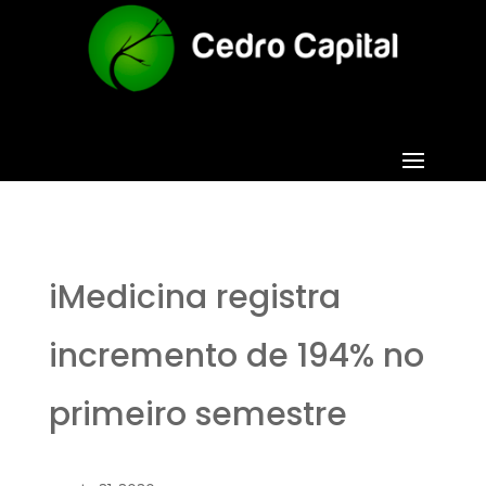
iMedicina registra
incremento de 194% no
primeiro semestre