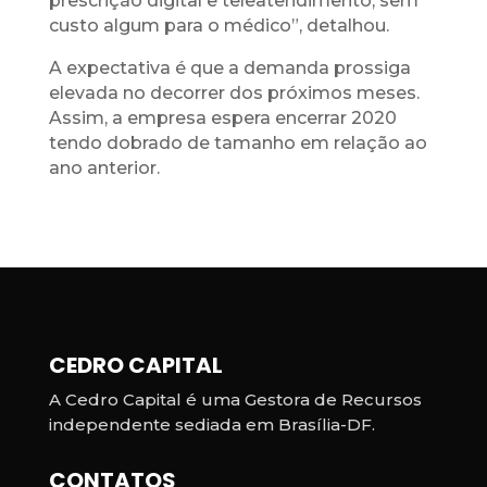
prescrição digital e teleatendimento, sem
custo algum para o médico”, detalhou.
A expectativa é que a demanda prossiga
elevada no decorrer dos próximos meses.
Assim, a empresa espera encerrar 2020
tendo dobrado de tamanho em relação ao
ano anterior.
CEDRO CAPITAL
A Cedro Capital é uma Gestora de Recursos
independente sediada em Brasília-DF.
CONTATOS