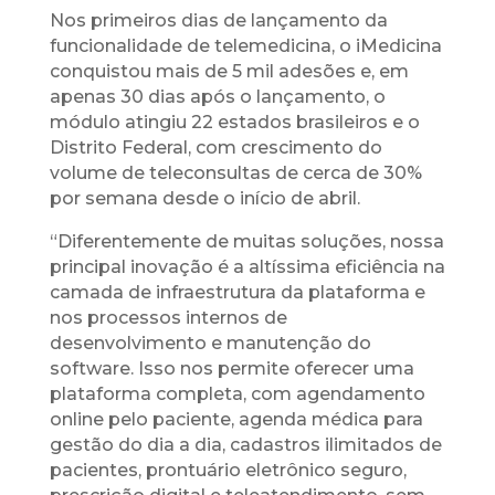
Nos primeiros dias de lançamento da
funcionalidade de telemedicina, o iMedicina
conquistou mais de 5 mil adesões e, em
apenas 30 dias após o lançamento, o
módulo atingiu 22 estados brasileiros e o
Distrito Federal, com crescimento do
volume de teleconsultas de cerca de 30%
por semana desde o início de abril.
“Diferentemente de muitas soluções, nossa
principal inovação é a altíssima eficiência na
camada de infraestrutura da plataforma e
nos processos internos de
desenvolvimento e manutenção do
software. Isso nos permite oferecer uma
plataforma completa, com agendamento
online pelo paciente, agenda médica para
gestão do dia a dia, cadastros ilimitados de
pacientes, prontuário eletrônico seguro,