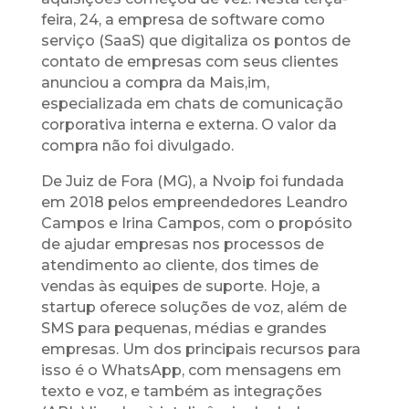
feira, 24, a empresa de software como
serviço (SaaS) que digitaliza os pontos de
contato de empresas com seus clientes
anunciou a compra da Mais,im,
especializada em chats de comunicação
corporativa interna e externa. O valor da
compra não foi divulgado.
De Juiz de Fora (MG), a Nvoip foi fundada
em 2018 pelos empreendedores Leandro
Campos e Irina Campos, com o propósito
de ajudar empresas nos processos de
atendimento ao cliente, dos times de
vendas às equipes de suporte. Hoje, a
startup oferece soluções de voz, além de
SMS para pequenas, médias e grandes
empresas. Um dos principais recursos para
isso é o WhatsApp, com mensagens em
texto e voz, e também as integrações