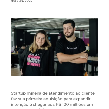
maio 24, 2022
Startup mineira de atendimento ao cliente
faz sua primeira aquisição para expandir;
intenção é chegar aos R$ 100 milhões em