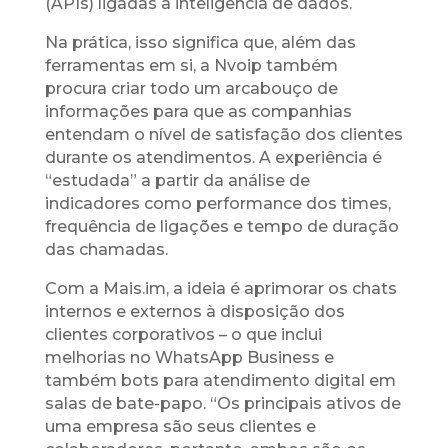
(APIs) ligadas à inteligência de dados.
Na prática, isso significa que, além das
ferramentas em si, a Nvoip também
procura criar todo um arcabouço de
informações para que as companhias
entendam o nível de satisfação dos clientes
durante os atendimentos. A experiência é
“estudada” a partir da análise de
indicadores como performance dos times,
frequência de ligações e tempo de duração
das chamadas.
Com a Mais.im, a ideia é aprimorar os chats
internos e externos à disposição dos
clientes corporativos – o que inclui
melhorias no WhatsApp Business e
também bots para atendimento digital em
salas de bate-papo. “Os principais ativos de
uma empresa são seus clientes e