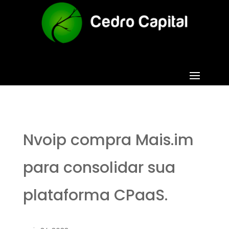
Nvoip compra Mais.im
para consolidar sua
plataforma CPaaS.