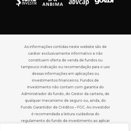
As informações contidas neste website são de
caráter exclusivamente informativo e não
constituem oferta de venda de fundos ou
tampouco indicação ou recomendação para o uso
dessas informações em aplicações ou
investimentos financeiros. Fundos de
Investimento não contam com garantia do
Administrador do fundo, do Gestor da carteira, de
qualquer mecanismo de seguro ou, ainda, do
Fundo Garantidor de Créditos – FGC. Ao investidor
é recomendada a leitura cuidadosa do
regulamento do fundo de investimento ao aplicar
os seus recursos.