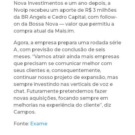
Nova Investimentos e um ano depois, a
Nvoip recebeu um aporte de R$ 3 milhões
da BR Angels e Cedro Capital, com follow-
on da Bossa Nova — valor que permitiu a
compra atual da Mais.im.
Agora, a empresa prepara uma rodada série
A, com previsão de conclusão de seis
meses. “Vamos atrair ainda mais empresas
que precisam se comunicar melhor com
seus clientes e, consequentemente,
continuar nosso projeto de expansão, mas
sempre investindo nas verticais de voz e
chat. Futuramente pretendemos fazer
novas aquisições, focando sempre em
melhorias na experiência do cliente”, diz
Campos.
Fonte:
Exame