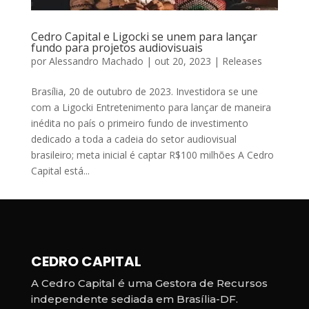
Cedro Capital e Ligocki se unem para lançar
fundo para projetos audiovisuais
por
Alessandro Machado
|
out 20, 2023
|
Releases
Brasília, 20 de outubro de 2023. Investidora se une
com a Ligocki Entretenimento para lançar de maneira
inédita no país o primeiro fundo de investimento
dedicado a toda a cadeia do setor audiovisual
brasileiro; meta inicial é captar R$100 milhões A Cedro
Capital está...
CEDRO CAPITAL
A Cedro Capital é uma Gestora de Recursos
independente sediada em Brasília-DF.