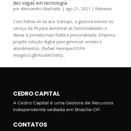
dez vagas em tecnologia
por
Alessandro Machado
|
ago 21, 2021
|
Releases
Com follow on da Ace Startups, a gestora investe no
serviço da Pli para aumentar as funcionalidades e
deixar a jornada mais fluída e personalizada. Empresa
propõe solução digital para gerenciar vendas e
atendimentos. (Rafael Henrique/SOPA
Images/LightRocket/Getty...
CEDRO CAPITAL
A Cedro Capital é uma Gestora de Recursos
independente sediada em Brasília-DF.
CONTATOS